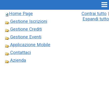
Home Page
Contrai tutto
|
Espandi tutto
Gestione Iscrizioni
Gestione Crediti
Gestione Eventi
Applicazione Mobile
Contattaci
Azienda